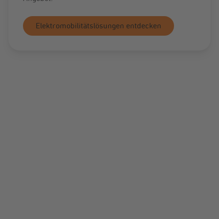
Elektromobilitätslösungen entdecken