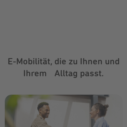
E-Mobilität, die zu Ihnen und
Ihrem Alltag passt.