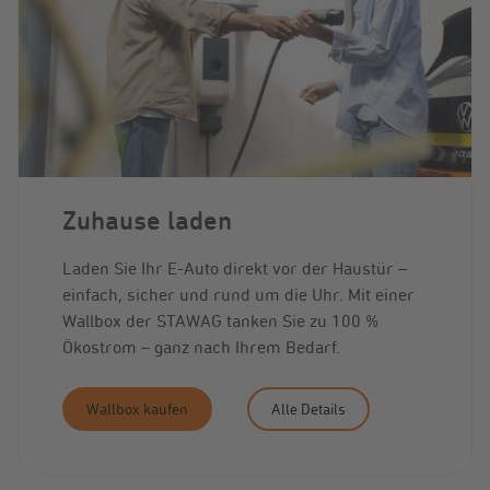
Zuhause laden
Laden Sie Ihr E-Auto direkt vor der Haustür –
einfach, sicher und rund um die Uhr. Mit einer
Wallbox der STAWAG tanken Sie zu 100 %
Ökostrom – ganz nach Ihrem Bedarf.
Wallbox kaufen
Alle Details