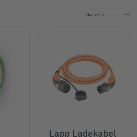
Lapp Ladekabel