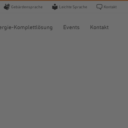
Gebärdensprache
Leichte Sprache
Kontakt
ergie-Komplettlösung
Events
Kontakt