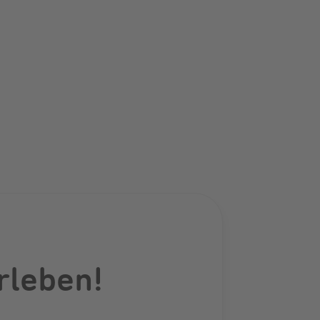
rleben!