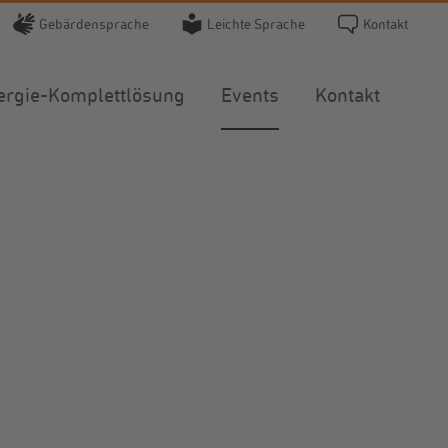
Gebärdensprache
Leichte Sprache
Kontakt
ergie-Komplettlösung
Events
Kontakt