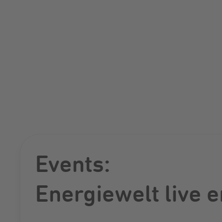
Events:
Energiewelt live e