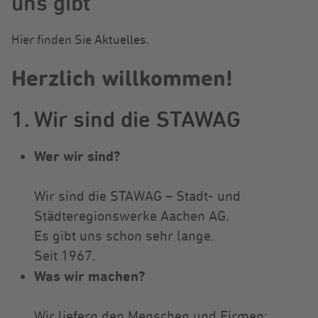
uns gibt
Hier finden Sie
Aktuelles
.
Herzlich willkommen!
1. Wir sind die STAWAG
Wer wir sind?
Wir sind die STAWAG – Stadt- und
Städteregionswerke Aachen AG.
Es gibt uns schon sehr lange.
Seit 1967.
Was wir machen?
Wir liefern den Menschen und Firmen: