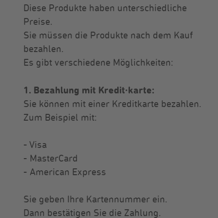
Diese Produkte haben unterschiedliche
Preise.
Sie müssen die Produkte nach dem Kauf
bezahlen.
Es gibt verschiedene Möglichkeiten:
1. Bezahlung mit Kredit∙karte:
Sie können mit einer Kreditkarte bezahlen.
Zum Beispiel mit:
- Visa
- MasterCard
- American Express
Sie geben Ihre Kartennummer ein.
Dann bestätigen Sie die Zahlung.