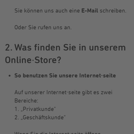
E-Mail
Sie können uns auch eine
schreiben.
Oder Sie rufen uns an.
2. Was finden Sie in unserem
Online∙Store?
So benutzen Sie unsere Internet∙seite
Auf unserer Internet∙seite gibt es zwei
Bereiche:
1. „Privatkunde"
2. „Geschäftskunde"