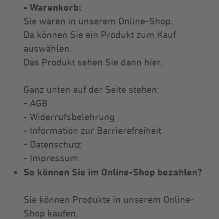
- Warenkorb:
Sie waren in unserem Online-Shop.
Da können Sie ein Produkt zum Kauf
auswählen.
Das Produkt sehen Sie dann hier.
Ganz unten auf der Seite stehen:
- AGB
- Widerrufsbelehrung
- Information zur Barrierefreiheit
- Datenschutz
- Impressum
So können Sie im Online-Shop bezahlen?
Sie können Produkte in unserem Online-
Shop kaufen.