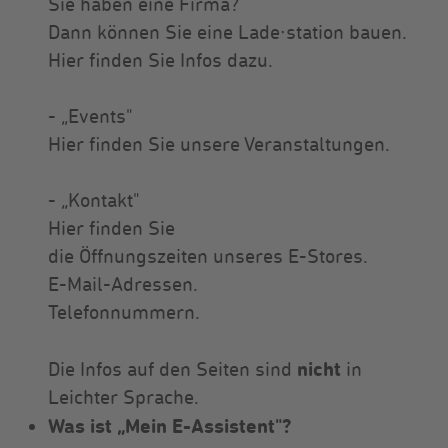
Sie haben eine Firma?
Dann können Sie eine Lade∙station bauen.
Hier finden Sie Infos dazu.
- „Events"
Hier finden Sie unsere Veranstaltungen.
- „Kontakt"
Hier finden Sie
die Öffnungszeiten unseres E-Stores.
E-Mail-Adressen.
Telefonnummern.
nicht
Die Infos auf den Seiten sind
in
Leichter Sprache.
Was ist „Mein E-Assistent"?