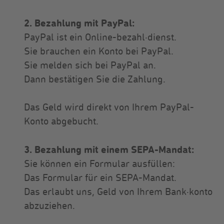
2. Bezahlung mit PayPal:
PayPal ist ein Online-bezahl·dienst.
Sie brauchen ein Konto bei PayPal.
Sie melden sich bei PayPal an.
Dann bestätigen Sie die Zahlung.
Das Geld wird direkt von Ihrem PayPal-
Konto abgebucht.
3. Bezahlung mit einem SEPA-Mandat:
Sie können ein Formular ausfüllen:
Das Formular für ein SEPA-Mandat.
Das erlaubt uns, Geld von Ihrem Bank·konto
abzuziehen.