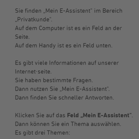
Sie finden „Mein E-Assistent" im Bereich
„Privatkunde".
Auf dem Computer ist es ein Feld an der
Seite.
Auf dem Handy ist es ein Feld unten.
Es gibt viele Informationen auf unserer
Internet∙seite.
Sie haben bestimmte Fragen.
Dann nutzen Sie „Mein E-Assistent".
Dann finden Sie schneller Antworten.
Feld „Mein E-Assistent"
Klicken Sie auf das
.
Dann können Sie ein Thema auswählen.
Es gibt drei Themen: