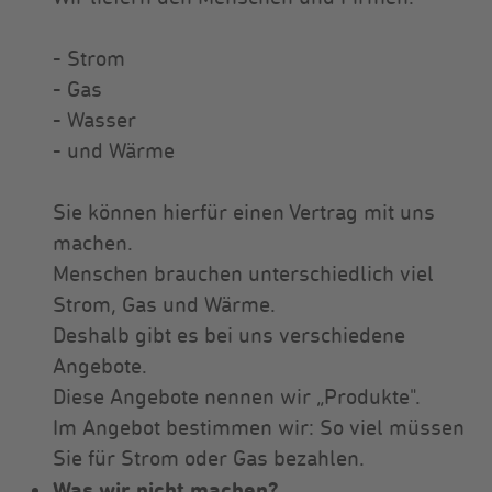
- Strom
- Gas
- Wasser
- und Wärme
Sie können hierfür einen Vertrag mit uns
machen.
Menschen brauchen unterschiedlich viel
Strom, Gas und Wärme.
Deshalb gibt es bei uns verschiedene
Angebote.
Diese Angebote nennen wir „Produkte".
Im Angebot bestimmen wir: So viel müssen
Sie für Strom oder Gas bezahlen.
Was wir nicht machen?