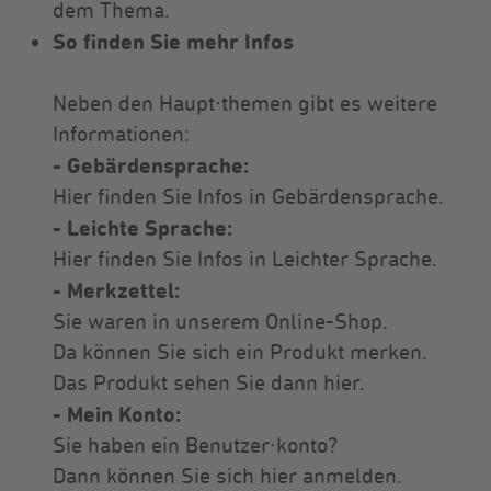
dem Thema.
So finden Sie mehr Infos
Neben den Haupt∙themen gibt es weitere
Informationen:
- Gebärdensprache:
Hier finden Sie Infos in Gebärdensprache.
- Leichte Sprache:
Hier finden Sie Infos in Leichter Sprache.
- Merkzettel:
Sie waren in unserem Online-Shop.
Da können Sie sich ein Produkt merken.
Das Produkt sehen Sie dann hier.
- Mein Konto:
Sie haben ein Benutzer∙konto?
Dann können Sie sich hier anmelden.