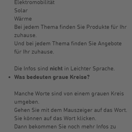
Elektromobilität
Solar
Wärme
Bei jedem Thema finden Sie Produkte für Ihr
zuhause.
Und bei jedem Thema finden Sie Angebote
für Ihr zuhause.
nicht
Die Infos sind
in Leichter Sprache.
Was bedeuten graue Kreise?
Manche Worte sind von einem grauen Kreis
umgeben.
Gehen Sie mit dem Mauszeiger auf das Wort.
Sie können auf das Wort klicken.
Dann bekommen Sie noch mehr Infos zu