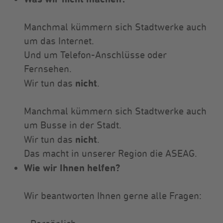
Manchmal kümmern sich Stadtwerke auch
um das Internet.
Und um Telefon-Anschlüsse oder
Fernsehen.
nicht
Wir tun das
.
Manchmal kümmern sich Stadtwerke auch
um Busse in der Stadt.
nicht
Wir tun das
.
Das macht in unserer Region die ASEAG.
Wie wir Ihnen helfen?
Wir beantworten Ihnen gerne alle Fragen: