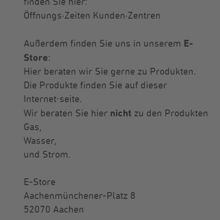
finden Sie hier:
Öffnungs·Zeiten Kunden·Zentren
E-
Außerdem finden Sie uns in unserem
Store
:
Hier beraten wir Sie gerne zu Produkten.
Die Produkte finden Sie auf dieser
Internet∙seite.
nicht
Wir beraten Sie hier
zu den Produkten
Gas,
Wasser,
und Strom.
E-Store
Aachenmünchener-Platz 8
52070 Aachen