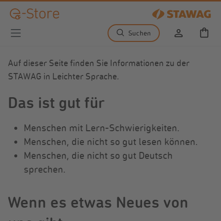
Zum Hauptinhalt springen
Suchen
Warenko
Auf dieser Seite finden Sie Informationen zu der
STAWAG in Leichter Sprache.
Das ist gut für
Menschen mit Lern-Schwierigkeiten.
Menschen, die nicht so gut lesen können.
Menschen, die nicht so gut Deutsch
sprechen.
Wenn es etwas Neues von