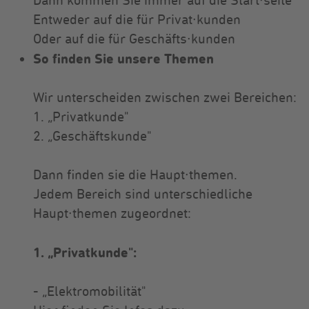
Dann kommen Sie immer auf die Start∙seite
Entweder auf die für Privat∙kunden
Oder auf die für Geschäfts∙kunden
So finden Sie unsere Themen
Wir unterscheiden zwischen zwei Bereichen:
1. „Privatkunde"
2. „Geschäftskunde"
Dann finden sie die Haupt∙themen.
Jedem Bereich sind unterschiedliche
Haupt∙themen zugeordnet:
1. „Privatkunde":
- „Elektromobilität"