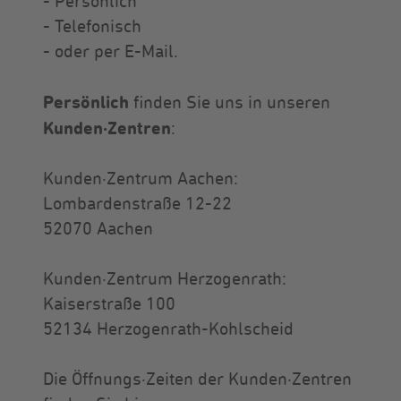
- Persönlich
- Telefonisch
- oder per E-Mail.
Persönlich
finden Sie uns in unseren
Kunden·Zentren
:
Kunden·Zentrum Aachen:
Lombardenstraße 12-22
52070 Aachen
Kunden·Zentrum Herzogenrath:
Kaiserstraße 100
52134 Herzogenrath-Kohlscheid
Die Öffnungs·Zeiten der Kunden·Zentren