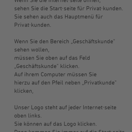
Wenn Sie die Internet∙seite öffnen,
sehen Sie die Start∙seite für Privat∙kunden.
Sie sehen auch das Hauptmenü für
Privat∙kunden.
Wenn Sie den Bereich „Geschäftskunde"
sehen wollen,
müssen Sie oben auf das Feld
„Geschäftskunde" klicken.
Auf ihrem Computer müssen Sie
hierzu auf den Pfeil neben „Privatkunde"
klicken,
Unser Logo steht auf jeder Internet∙seite
oben links.
Sie können auf das Logo klicken.