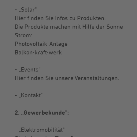
- „Solar"
Hier finden Sie Infos zu Produkten.
Die Produkte machen mit Hilfe der Sonne
Strom:
Photovoltaik-Anlage
Balkon∙kraft∙werk
- „Events"
Hier finden Sie unsere Veranstaltungen.
- „Kontakt"
2. „Gewerbekunde":
- „Elektromobilität"