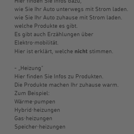
Hier finden Sie Infos dazu,
wie Sie Ihr Auto unterwegs mit Strom laden.
wie Sie Ihr Auto zuhause mit Strom laden.
welche Produkte es gibt.
Es gibt auch Erzählungen über
Elektro∙mobilität.
nicht
Hier ist erklärt, welche
stimmen.
- „Heizung"
Hier finden Sie Infos zu Produkten.
Die Produkte machen Ihr zuhause warm.
Zum Beispiel:
Wärme∙pumpen
Hybrid∙heizungen
Gas∙heizungen
Speicher∙heizungen