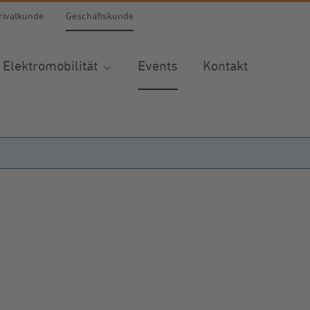
rivatkunde
Geschäftskunde
Elektromobilität
Events
Kontakt