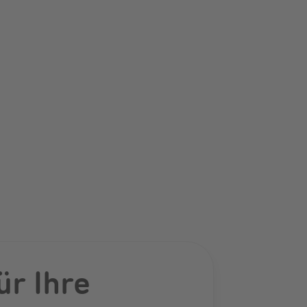
ür Ihre