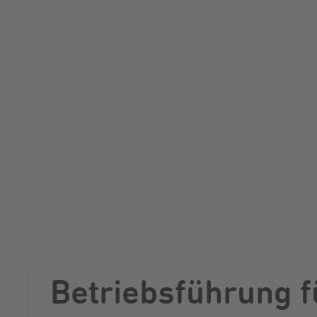
Betriebsführung f