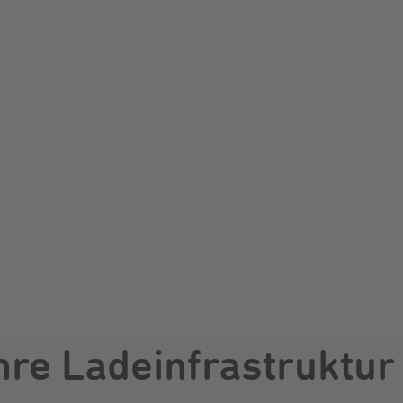
hre Ladeinfrastruktur