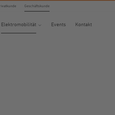
rivatkunde
Geschäftskunde
Elektromobilität
Events
Kontakt